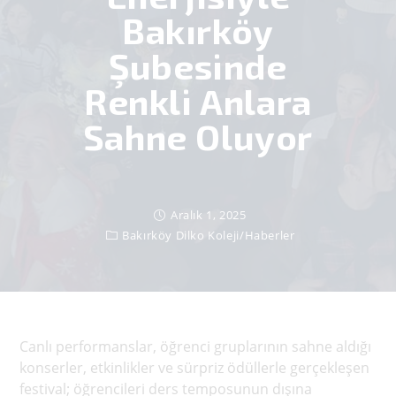
Bakırköy
Şubesinde
Renkli Anlara
Sahne Oluyor
Aralık 1, 2025
Bakırköy Dilko Koleji
/
Haberler
Canlı performanslar, öğrenci gruplarının sahne aldığı
konserler, etkinlikler ve sürpriz ödüllerle gerçekleşen
festival; öğrencileri ders temposunun dışına