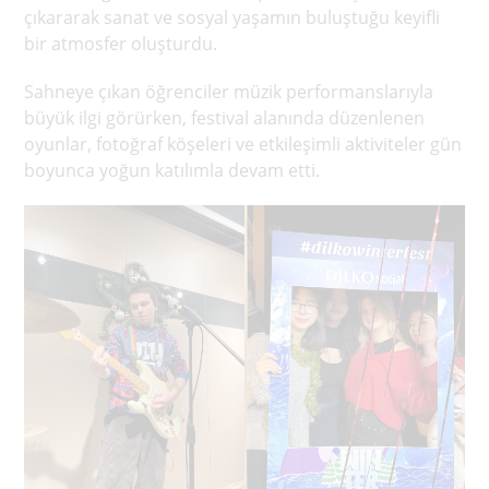
çıkararak sanat ve sosyal yaşamın buluştuğu keyifli
bir atmosfer oluşturdu.
Sahneye çıkan öğrenciler müzik performanslarıyla
büyük ilgi görürken, festival alanında düzenlenen
oyunlar, fotoğraf köşeleri ve etkileşimli aktiviteler gün
boyunca yoğun katılımla devam etti.